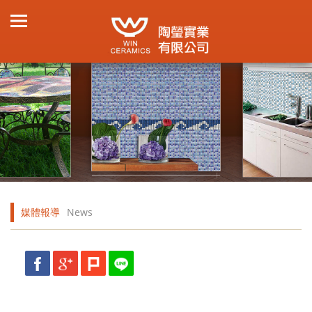
媒體報導
News