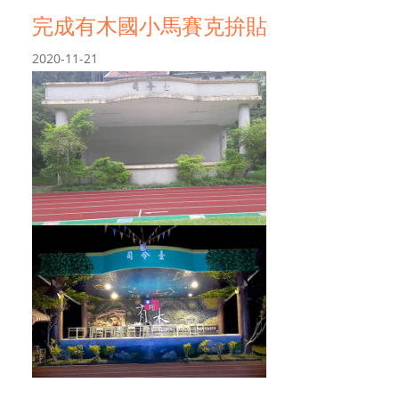
完成有木國小馬賽克拚貼
2020-11-21