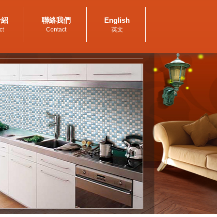
介紹
聯絡我們
English
ct
Contact
英文